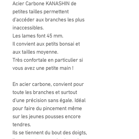
Acier Carbone KANASHIN de
petites tailles permettent
d'accéder aux branches les plus
inaccessibles.
Les lames font 45 mm.
Il convient aux petits bonsai et
aux tailles moyenne.
Très confortale en particulier si
vous avez une petite main !
En acier carbone, convient pour
toute les branches et surtout
d'une précision sans égale. Idéal
pour faire du pincement même
sur les jeunes pousses encore
tendres.
Ils se tiennent du bout des doigts,