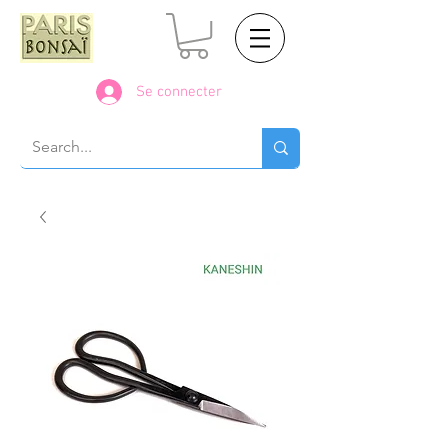
Se connecter