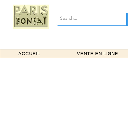
ACCUEIL
VENTE EN LIGNE