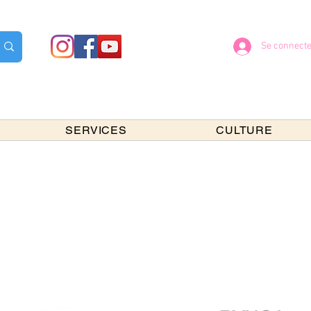
Se connecte
SERVICES
CULTURE