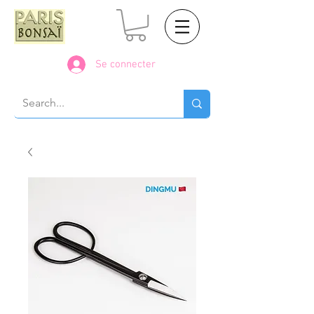
Se connecter