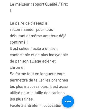
Le meilleur rapport Qualité / Prix
!
La paire de ciseaux à
recommander pour tous
débutant et même amateur déjà
confirmé !
Il est solide, facile à utiliser,
confortable et de plus inoxydable
de par son alliage acier et
chrome !
Sa forme tout en longueur vous
permettra de tailler les branches
les plus inaccessibles. Il est aussi
utilisé pour la taille des racines
les plus fines.
Facile à entretenir, l'utilisation de