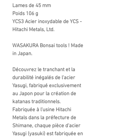
Lames de 45 mm
Poids 106 g
YCS3 Acier inoxydable de YCS -
Hitachi Metals, Ltd.
WASAKURA Bonsai tools ! Made
in Japan.
Découvrez le tranchant et la
durabilité inégalés de l'acier
Yasugi, fabriqué exclusivement
au Japon pour la création de
katanas traditionnels.
Fabriquée à l'usine Hitachi
Metals dans la préfecture de
Shimane, chaque pièce d'acier
Yasugi (yasuki) est fabriquée en