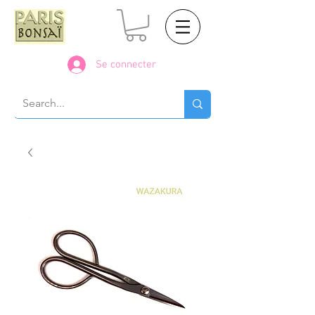
Se connecter