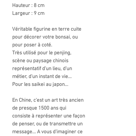
Hauteur : 8 cm
Largeur : 9 cm
Véritable figurine en terre cuite
pour décorer votre bonsai, ou
pour poser à coté.
Très utilisé pour le penjing,
scène ou paysage chinois
représentatif d'un lieu, d'un
métier, d'un instant de vie...
Pour les saikei au japon...
En Chine, c'est un art très ancien
de presque 1500 ans qui
consiste à représenter une façon
de penser, ou de transmettre un
message... A vous d'imaginer ce