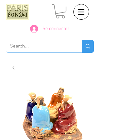
Se connecter