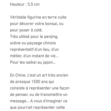
Hauteur : 5,5 cm
Véritable figurine en terre cuite
pour décorer votre bonsai, ou
pour poser à coté.
Très utilisé pour le penjing,
scène ou paysage chinois
représentatif d'un lieu, d'un
métier, d'un instant de vie...
Pour les saikei au japon...
En Chine, c'est un art très ancien
de presque 1500 ans qui
consiste à représenter une façon
de penser, ou de transmettre un
message... A vous d'imaginer ce
que pourrait représenter cette