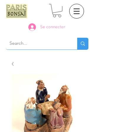
Se connecter