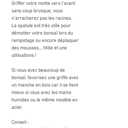
Griffer votre motte vers l’avant
sans coup brusque, vous
n’arracherez pas les racines.
La spatule est très utile pour
démotter votre bonsaï lors du
rempotage ou encore déplaquer
des mousses... Mille et une
utilisations !
Si vous avez beaucoup de
bonsaï, favorisez une griffe avec
un manche en bois car il se tient
mieux si vous avez les mains
humides ou le même modèle en
acier.
Conseil :