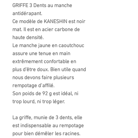
GRIFFE 3 Dents au manche
antidérapant.
Ce modèle de KANESHIN est noir
mat. Il est en acier carbone de
haute densité.
Le manche jaune en caoutchouc
assure une tenue en main
extrêmement confortable en
plus d'être doux. Bien utile quand
nous devons faire plusieurs
rempotage d’affilé.
Son poids de 92 g est idéal, ni
trop lourd, ni trop léger.
La griffe, munie de 3 dents, elle
est indispensable au rempotage
pour bien démêler les racines.