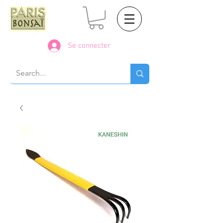
Se connecter