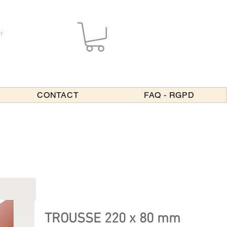
r
CONTACT
FAQ - RGPD
TROUSSE 220 x 80 mm