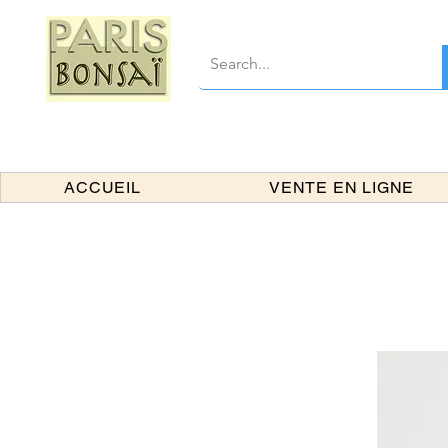
ACCUEIL
VENTE EN LIGNE