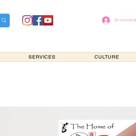
Se connecte
SERVICES
CULTURE