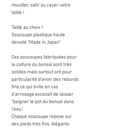
mouiller, salir ou rayer votre
table !
Taille au choix !
Soucoupe plastique haute
densité "Made in Japan"
Ces soucoupes fabriquées pour
la culture du bonsaï sont très
solides mais surtout ont pour
particularité d'avoir des rebords
fins ce qui évite en cas
d'arrosage excessif de laisser
"baigner le pot du bonsaï dans
l'eau".
Chaque soucoupe repose sur
des pieds très fins, élégants