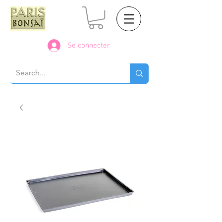
Se connecter