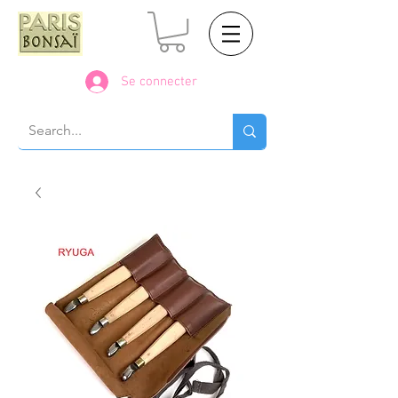
Se connecter