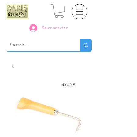
Se connecter