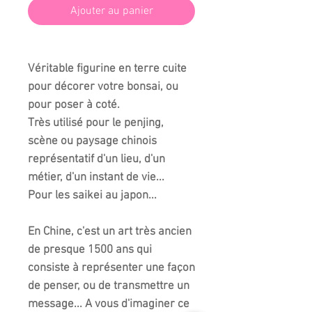
Ajouter au panier
Véritable figurine en terre cuite
pour décorer votre bonsai, ou
pour poser à coté.
Très utilisé pour le penjing,
scène ou paysage chinois
représentatif d'un lieu, d'un
métier, d'un instant de vie...
Pour les saikei au japon...
En Chine, c'est un art très ancien
de presque 1500 ans qui
consiste à représenter une façon
de penser, ou de transmettre un
message... A vous d'imaginer ce