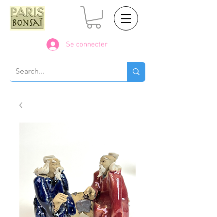
Se connecter