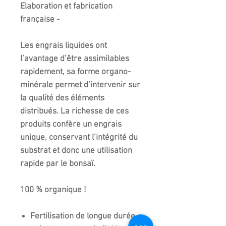
Elaboration et fabrication
française -
Les engrais liquides ont
l’avantage d’être assimilables
rapidement, sa forme organo-
minérale permet d’intervenir sur
la qualité des éléments
distribués. La richesse de ces
produits confère un engrais
unique, conservant l’intégrité du
substrat et donc une utilisation
rapide par le bonsaï.
1
00 % organique !
Fertilisation de longue durée