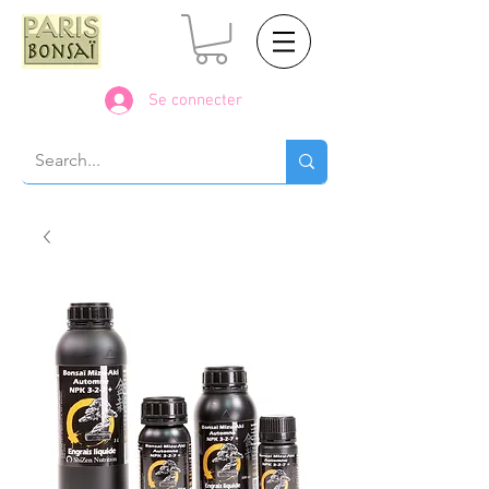
Se connecter