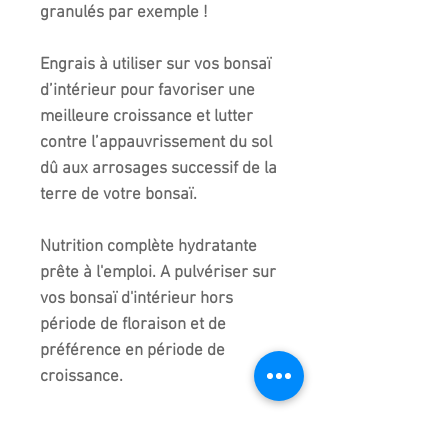
granulés par exemple !
Engrais à utiliser sur vos bonsaï
d’intérieur pour favoriser une
meilleure croissance et lutter
contre l’appauvrissement du sol
dû aux arrosages successif de la
terre de votre bonsaï.
Nutrition complète hydratante
prête à l'emploi. A pulvériser sur
vos bonsaï d'intérieur hors
période de floraison et de
préférence en période de
croissance.
Un bonsaï bien nourrit résiste