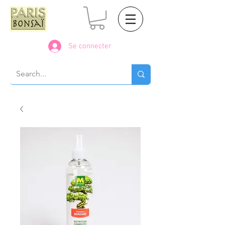
Se connecter