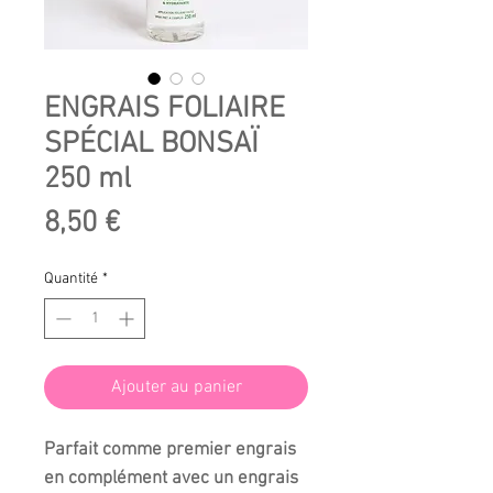
ENGRAIS FOLIAIRE
SPÉCIAL BONSAÏ
250 ml
Prix
8,50 €
Quantité
*
Ajouter au panier
Parfait comme premier engrais
en complément avec un engrais