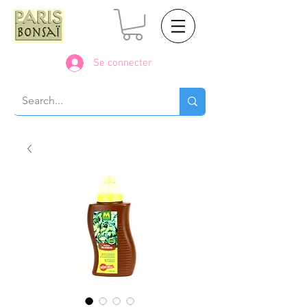
Se connecter