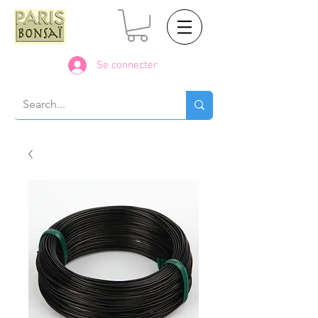
Se connecter