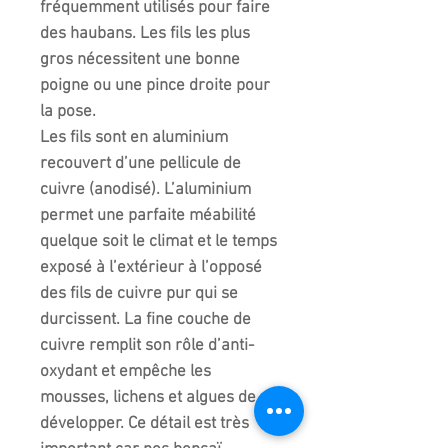
fréquemment utilisés pour faire
des haubans. Les fils les plus
gros nécessitent une bonne
poigne ou une pince droite pour
la pose.
Les fils sont en aluminium
recouvert d’une pellicule de
cuivre (anodisé). L’aluminium
permet une parfaite méabilité
quelque soit le climat et le temps
exposé à l’extérieur à l’opposé
des fils de cuivre pur qui se
durcissent. La fine couche de
cuivre remplit son rôle d’anti-
oxydant et empêche les
mousses, lichens et algues de se
développer. Ce détail est très