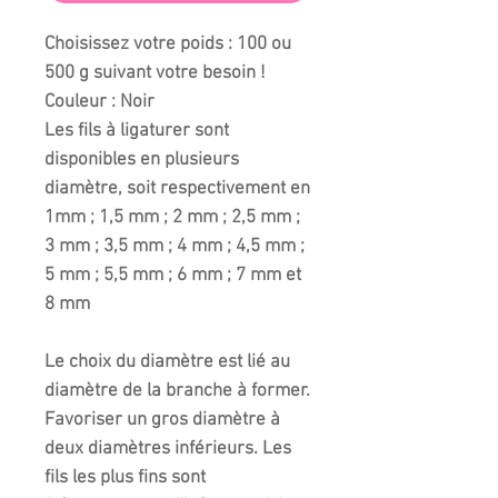
Choisissez votre poids : 100 ou
500 g suivant votre besoin !
Couleur : Noir
Les fils à ligaturer sont
disponibles en plusieurs
diamètre, soit respectivement en
1mm ; 1,5 mm ; 2 mm ; 2,5 mm ;
3 mm ; 3,5 mm ; 4 mm ; 4,5 mm ;
5 mm ; 5,5 mm ; 6 mm ; 7 mm et
8 mm
Le choix du diamètre est lié au
diamètre de la branche à former.
Favoriser un gros diamètre à
deux diamètres inférieurs. Les
fils les plus fins sont