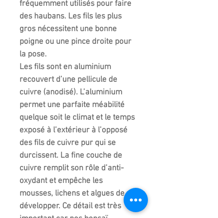
fréquemment utilisés pour faire
des haubans. Les fils les plus
gros nécessitent une bonne
poigne ou une pince droite pour
la pose.
Les fils sont en aluminium
recouvert d’une pellicule de
cuivre (anodisé). L’aluminium
permet une parfaite méabilité
quelque soit le climat et le temps
exposé à l’extérieur à l’opposé
des fils de cuivre pur qui se
durcissent. La fine couche de
cuivre remplit son rôle d’anti-
oxydant et empêche les
mousses, lichens et algues de se
développer. Ce détail est très