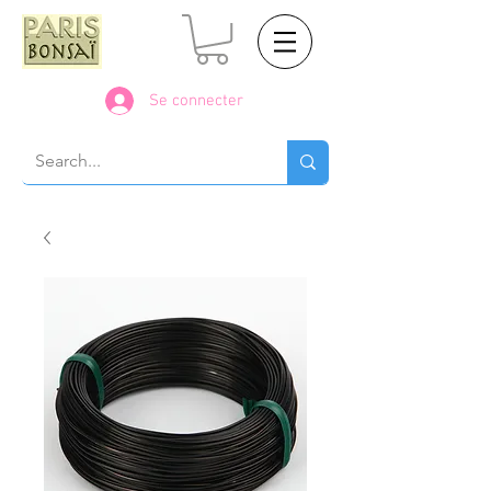
Se connecter