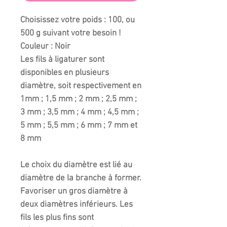
Choisissez votre poids : 100, ou
500 g suivant votre besoin !
Couleur : Noir
Les fils à ligaturer sont
disponibles en plusieurs
diamètre, soit respectivement en
1mm ; 1,5 mm ; 2 mm ; 2,5 mm ;
3 mm ; 3,5 mm ; 4 mm ; 4,5 mm ;
5 mm ; 5,5 mm ; 6 mm ; 7 mm et
8 mm
Le choix du diamètre est lié au
diamètre de la branche à former.
Favoriser un gros diamètre à
deux diamètres inférieurs. Les
fils les plus fins sont