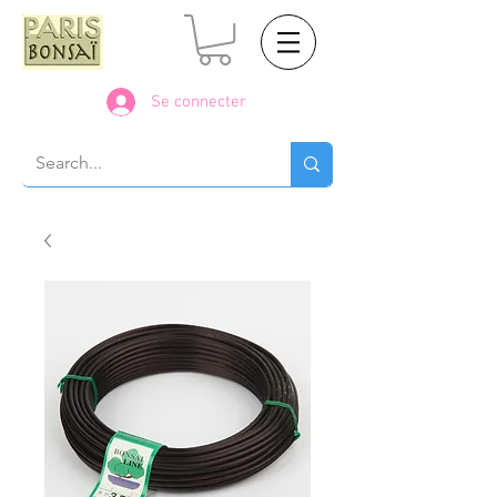
Se connecter