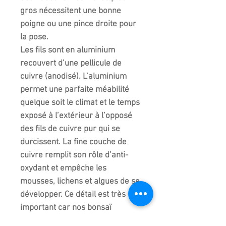
gros nécessitent une bonne
poigne ou une pince droite pour
la pose.
Les fils sont en aluminium
recouvert d’une pellicule de
cuivre (anodisé). L’aluminium
permet une parfaite méabilité
quelque soit le climat et le temps
exposé à l’extérieur à l’opposé
des fils de cuivre pur qui se
durcissent. La fine couche de
cuivre remplit son rôle d’anti-
oxydant et empêche les
mousses, lichens et algues de se
développer. Ce détail est très
important car nos bonsaï
d’extérieur craignent par