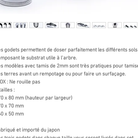
s godets permettent de doser parfaitement les différents sols
mposant le substrat utile à l’arbre.
s modèles avec tamis de 2mm sont très pratiques pour tamis
s terres avant un rempotage ou pour faire un surfaçage.
OX : Ne rouille pas
tailles :
0 x 80 mm (hauteur par largeur)
70 x 70 mm
60 x 50 mm
briqué et importé du japon