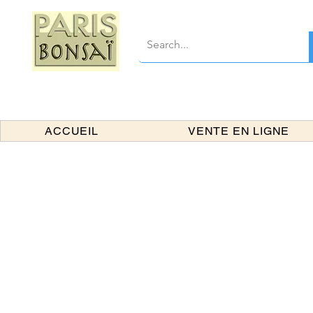
ACCUEIL
VENTE EN LIGNE