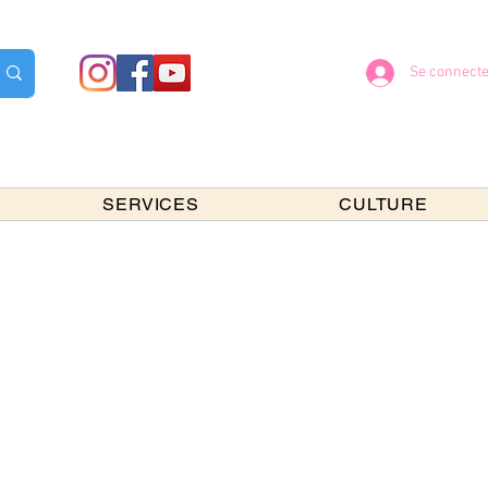
Se connecte
SERVICES
CULTURE