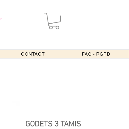
r
CONTACT
FAQ - RGPD
GODETS 3 TAMIS