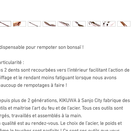
dispensable pour rempoter son bonsaï !
rticularité :
s 2 dents sont recourbées vers l'intérieur facilitant l'action de
iffage et le rendant moins fatiguant lorsque nous avons
aucoup de rempotages à faire !
puis plus de 2 générations, KIKUWA à Sanjo City fabrique des
tils et maitrise l'art du feu et de l'acier. Tous ces outils sont
rgés, travaillés et assemblés à la main.
 qualité est au rendez-vous. Le choix de l'acier, le poids et