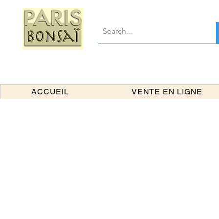
ACCUEIL
VENTE EN LIGNE