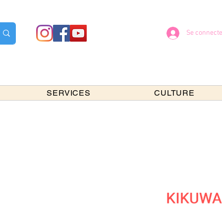
Se connecte
SERVICES
CULTURE