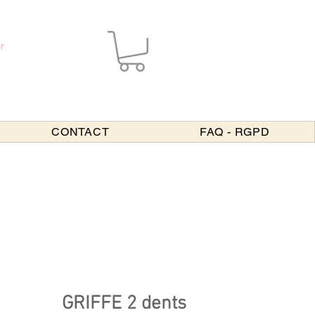
r
CONTACT
FAQ - RGPD
GRIFFE 2 dents