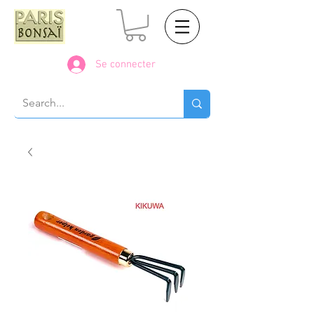
Se connecter