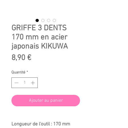
GRIFFE 3 DENTS
170 mm en acier
japonais KIKUWA
Prix
8,90 €
Quantité
*
Ajouter au panier
Longueur de l'outil : 170 mm