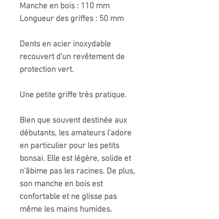
Manche en bois : 110 mm
Longueur des griffes : 50 mm
Dents en acier inoxydable
recouvert d'un revêtement de
protection vert.
Une petite griffe très pratique.
Bien que souvent destinée aux
débutants, les amateurs l'adore
en particulier pour les petits
bonsai. Elle est légère, solide et
n'âbime pas les racines. De plus,
son manche en bois est
confortable et ne glisse pas
même les mains humides.