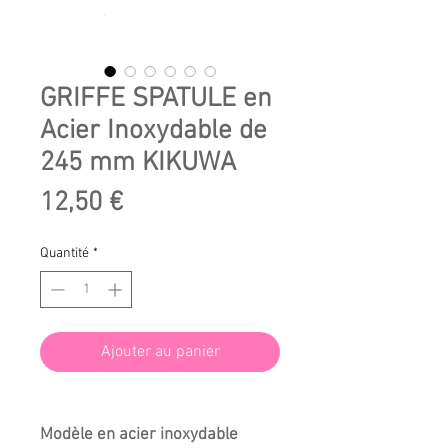
GRIFFE SPATULE en
Acier Inoxydable de
245 mm KIKUWA
Prix
12,50 €
Quantité
*
Ajouter au panier
Modèle en acier inoxydable