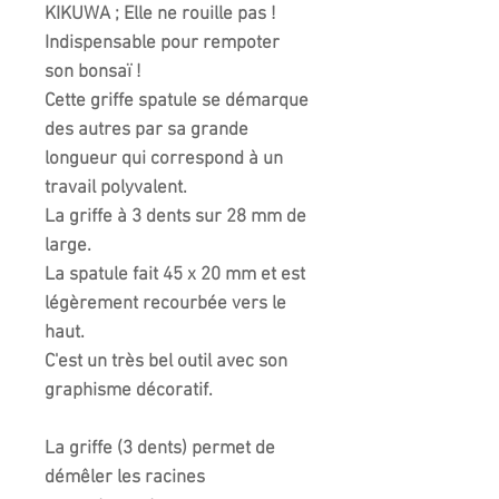
KIKUWA ; Elle ne rouille pas !
Indispensable pour rempoter
son bonsaï !
Cette griffe spatule se démarque
des autres par sa grande
longueur qui correspond à un
travail polyvalent.
La griffe à 3 dents sur 28 mm de
large.
La spatule fait 45 x 20 mm et est
légèrement recourbée vers le
haut.
C'est un très bel outil avec son
graphisme décoratif.
La griffe (3 dents) permet de
démêler les racines