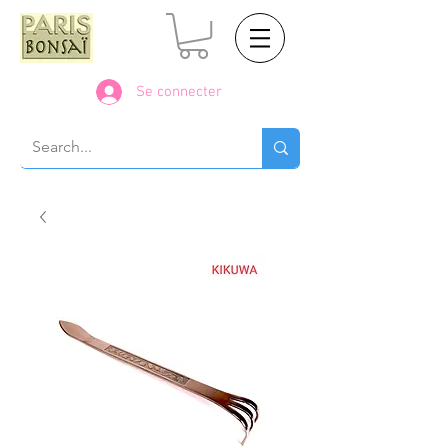
Se connecter