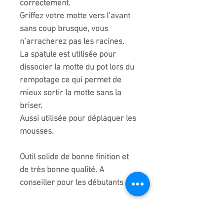
correctement.
Griffez votre motte vers l’avant
sans coup brusque, vous
n’arracherez pas les racines.
La spatule est utilisée pour
dissocier la motte du pot lors du
rempotage ce qui permet de
mieux sortir la motte sans la
briser.
Aussi utilisée pour déplaquer les
mousses.
Outil solide de bonne finition et
de très bonne qualité.
A
conseiller pour les débutants !
Qualité haut de gamme. La