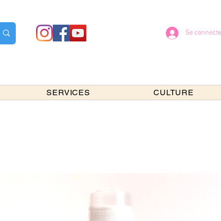
Se connecte
SERVICES
CULTURE