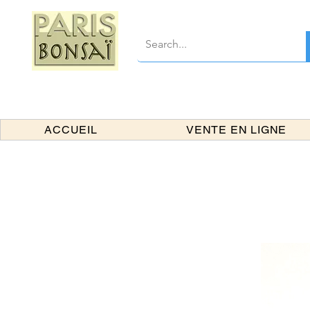
ACCUEIL
VENTE EN LIGNE