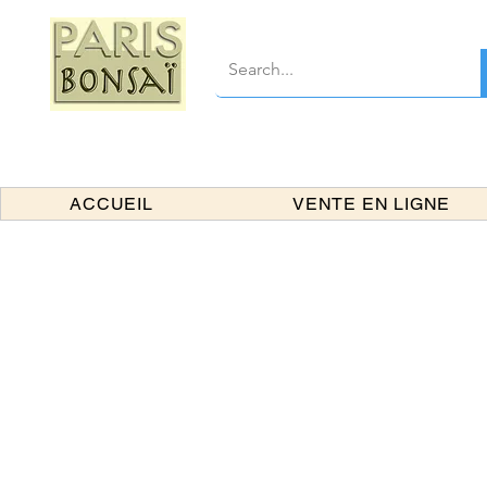
ACCUEIL
VENTE EN LIGNE