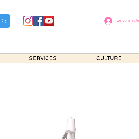
Se connecte
SERVICES
CULTURE