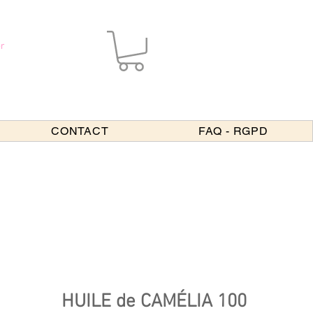
r
CONTACT
FAQ - RGPD
HUILE de CAMÉLIA 100