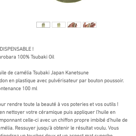
NDISPENSABLE !
robara 100% Tsubaki Oil
ile de camélia Tsubaki Japan Kanetsune
don en plastique avec pulvérisateur par bouton poussoir.
ontenance 100 ml
ur rendre toute la beauté à vos poteries et vos outils !
en nettoyer votre céramique puis appliquer l'huile en
mponnant celle-ci avec un chiffon propre imbibé d'huile de
mélia. Ressuyer jusqu'à obtenir le résultat voulu. Vous