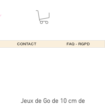
r
CONTACT
FAQ - RGPD
Jeux de Go de 10 cm de