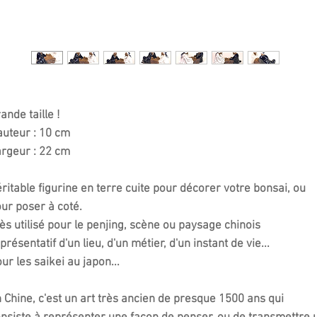
ande taille !
uteur : 10 cm
rgeur : 22 cm
ritable figurine en terre cuite pour décorer votre bonsai, ou
our poser à coté.
ès utilisé pour le penjing, scène ou paysage chinois
présentatif d'un lieu, d'un métier, d'un instant de vie...
ur les saikei au japon...
 Chine, c'est un art très ancien de presque 1500 ans qui