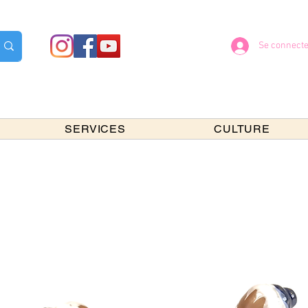
Se connecte
SERVICES
CULTURE