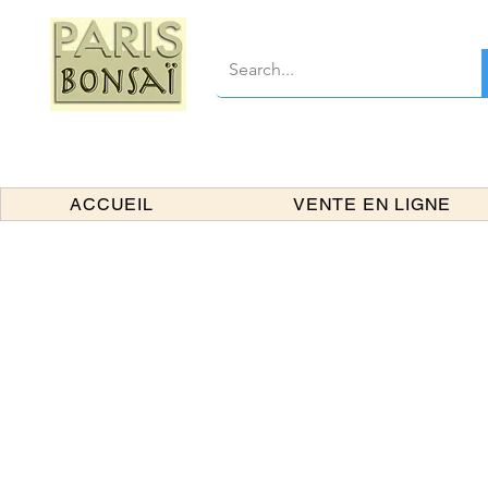
ACCUEIL
VENTE EN LIGNE