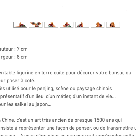
uteur : 7 cm
rgeur : 8 cm
ritable figurine en terre cuite pour décorer votre bonsai, ou
our poser à coté.
ès utilisé pour le penjing, scène ou paysage chinois
présentatif d'un lieu, d'un métier, d'un instant de vie...
ur les saikei au japon...
 Chine, c'est un art très ancien de presque 1500 ans qui
nsiste à représenter une façon de penser, ou de transmettre 