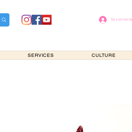
Se connecte
SERVICES
CULTURE