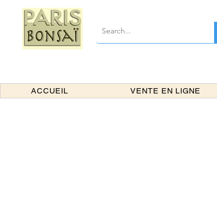
ACCUEIL
VENTE EN LIGNE