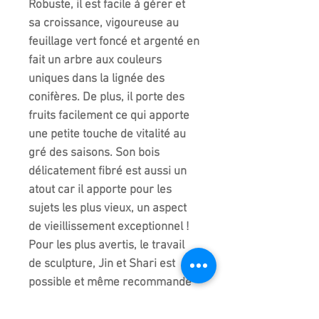
Robuste, il est facile à gérer et
sa croissance, vigoureuse au
feuillage vert foncé et argenté en
fait un arbre aux couleurs
uniques dans la lignée des
conifères. De plus, il porte des
fruits facilement ce qui apporte
une petite touche de vitalité au
gré des saisons. Son bois
délicatement fibré est aussi un
atout car il apporte pour les
sujets les plus vieux, un aspect
de vieillissement exceptionnel !
Pour les plus avertis, le travail
de sculpture, Jin et Shari est
possible et même recommandé
pour accentuer l'esprit du vieil