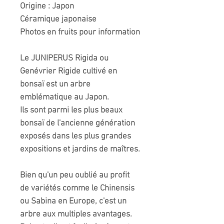
Origine : Japon
Céramique japonaise
Photos en fruits pour information
Le
JUNIPERUS Rigida
ou
Genévrier Rigide cultivé en
bonsaï est un arbre
emblématique au Japon.
Ils sont parmi les plus beaux
bonsaï de l'ancienne génération
exposés dans les plus grandes
expositions et jardins de maîtres.
Bien qu'un peu oublié au profit
de variétés comme le Chinensis
ou Sabina en Europe, c'est un
arbre aux multiples avantages.