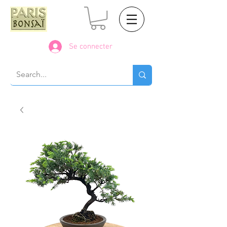
Se connecter