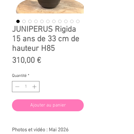
JUNIPERUS Rigida
15 ans de 33 cm de
hauteur H85
Prix
310,00 €
Quantité
*
Ajouter au panier
Photos et vidéo : Mai 2026