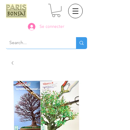
Se connecter