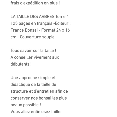
frais d'expédition en plus !
LA TAILLE DES ARBRES Tome 1
125 pages en français -Editeur :
France Bonsai - Format 24 x 16
cm - Couverture souple -
Tous savoir sur la taille !
A conseiller vivement aux
débutants !
Une approche simple et
didactique de la taille de
structure et d'entretien afin de
conserver nos bonsai les plus
beaux possible !
Vous allez enfin osez tailler