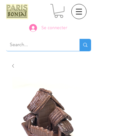
Se connecter