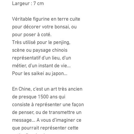
Largeur : 7 cm
Véritable figurine en terre cuite
pour décorer votre bonsai, ou
pour poser à coté.
Très utilisé pour le penjing,
scène ou paysage chinois
représentatif d'un lieu, d'un
métier, d'un instant de vie...
Pour les saikei au japon...
En Chine, c'est un art très ancien
de presque 1500 ans qui
consiste à représenter une façon
de penser, ou de transmettre un
message... A vous d'imaginer ce
que pourrait représenter cette