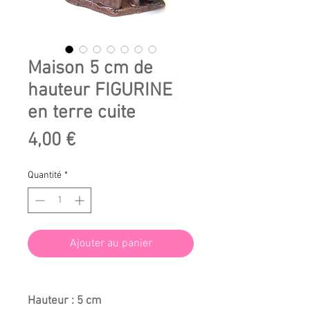
Maison 5 cm de
hauteur FIGURINE
en terre cuite
Prix
4,00 €
Quantité
*
Ajouter au panier
Hauteur : 5 cm