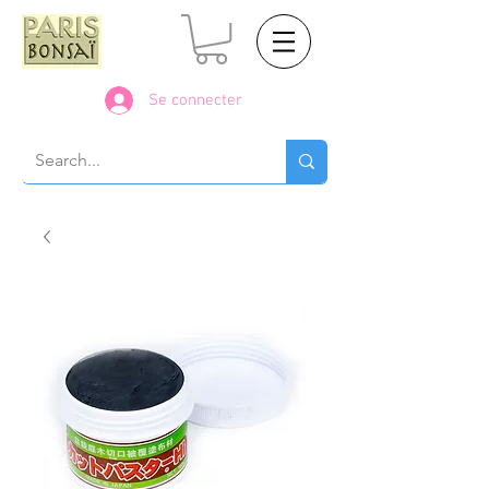
Se connecter