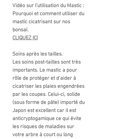
Vidéo sur l'utilisation du Mastic :
Pourquoi et comment utiliser du
mastic cicatrisant sur nos
bonsaï.
CLIQUEZ ICI
Soins après les tailles.
Les soins post-tailles sont très
importants.
Le mastic a pour
rôle de protéger et d’aider à
cicatriser les plaies engendrées
par les coupes. Celui-ci,
solide
(sous forme de pâte) importé du
Japon est excellent car il est
anticryptogamique ce qui évite
les risques de maladies sur
votre arbre à court ou long