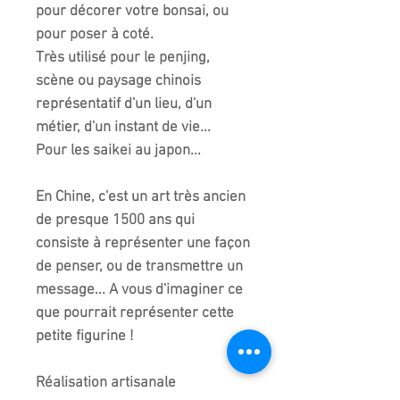
pour décorer votre bonsai, ou
pour poser à coté.
Très utilisé pour le penjing,
scène ou paysage chinois
représentatif d'un lieu, d'un
métier, d'un instant de vie...
Pour les saikei au japon...
En Chine, c'est un art très ancien
de presque 1500 ans qui
consiste à représenter une façon
de penser, ou de transmettre un
message... A vous d'imaginer ce
que pourrait représenter cette
petite figurine !
Réalisation artisanale