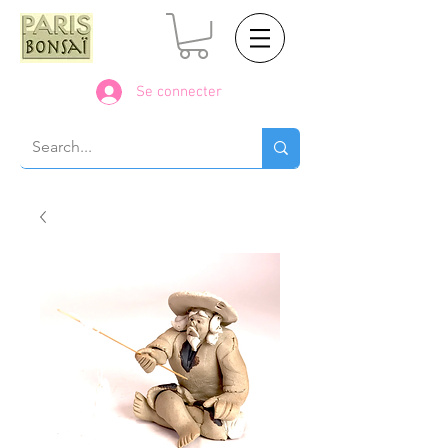
Se connecter