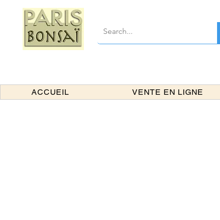
ACCUEIL
VENTE EN LIGNE