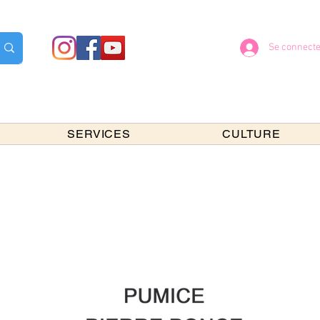
Se connecte
SERVICES
CULTURE