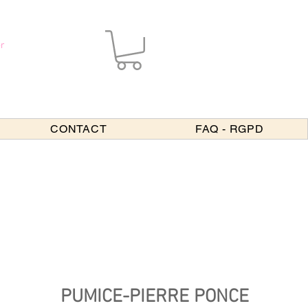
r
CONTACT
FAQ - RGPD
PUMICE-PIERRE PONCE