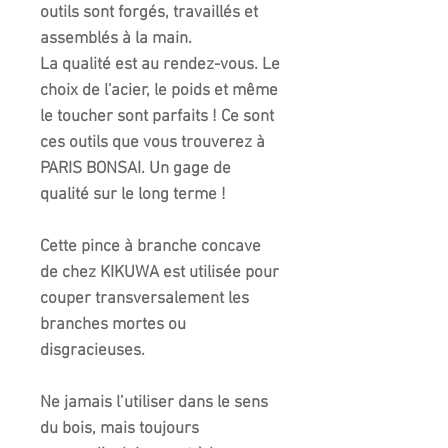
outils sont forgés, travaillés et
assemblés à la main.
La qualité est au rendez-vous. Le
choix de l'acier, le poids et même
le toucher sont parfaits ! Ce sont
ces outils que vous trouverez à
PARIS BONSAI. Un gage de
qualité sur le long terme !
Cette pince à branche concave
de chez KIKUWA est utilisée pour
couper transversalement les
branches mortes ou
disgracieuses.
Ne jamais l’utiliser dans le sens
du bois, mais toujours