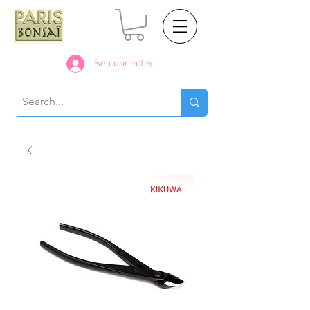
Se connecter