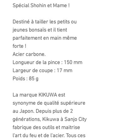
Spécial Shohin et Mame !
Destiné à tailler les petits ou
jeunes bonsaïs et il tient
parfaitement en main même
forte !
Acier carbone.
Longueur de la pince : 150 mm
Largeur de coupe : 17 mm
Poids : 85 g
La marque KIKUWA est
synonyme de qualité supérieure
au Japon. Depuis plus de 2
générations, Kikuwa à Sanjo City
fabrique des outils et maitrise
l'art du feu et de l'acier. Tous ces