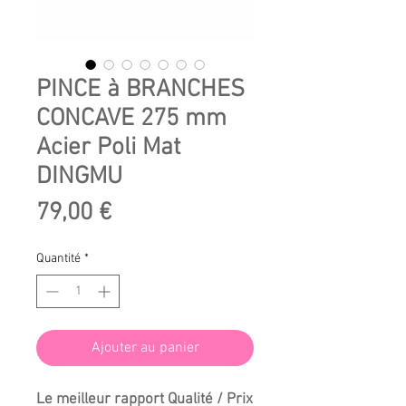
PINCE à BRANCHES
CONCAVE 275 mm
Acier Poli Mat
DINGMU
Prix
79,00 €
Quantité
*
Ajouter au panier
Le meilleur rapport Qualité / Prix