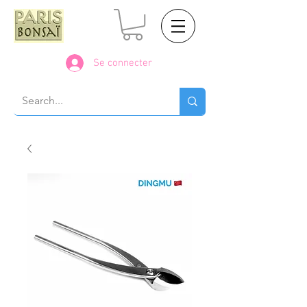
Se connecter