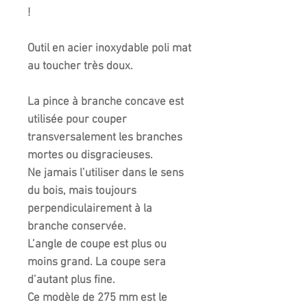
!
Outil en acier inoxydable poli mat
au toucher très doux.
La pince à branche concave est
utilisée pour couper
transversalement les branches
mortes ou disgracieuses.
Ne jamais l’utiliser dans le sens
du bois, mais toujours
perpendiculairement à la
branche conservée.
L’angle de coupe est plus ou
moins grand. La coupe sera
d’autant plus fine.
Ce modèle de 275 mm est le