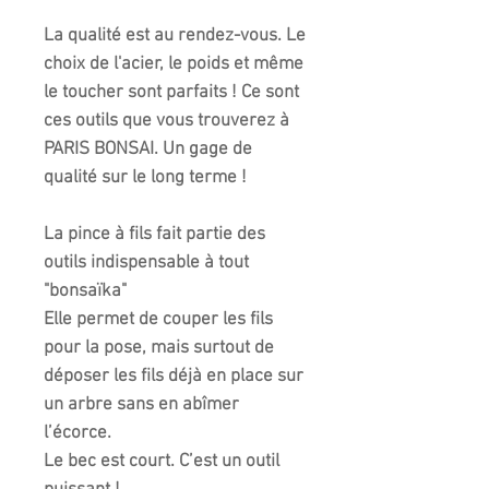
La qualité est au rendez-vous. Le
choix de l'acier, le poids et même
le toucher sont parfaits ! Ce sont
ces outils que vous trouverez à
PARIS BONSAI. Un gage de
qualité sur le long terme !
La pince à fils fait partie des
outils indispensable à tout
"bonsaïka"
Elle permet de couper les fils
pour la pose, mais surtout de
déposer les fils déjà en place sur
un arbre sans en abîmer
l’écorce.
Le bec est court. C’est un
outil