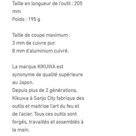
Taille en longueur de l'outil : 205
mm
Poids : 195 g
Taille de coupe maximum :
3 mm de cuivre pur.
8 mm d'aluminium cuivré.
La marque KIKUWA est
synonyme de qualité supérieure
au Japon.
Depuis plus de 2 générations,
Kikuwa à Sanjo City fabrique des
outils et maitrise l'art du feu et
de l'acier. Tous ces outils sont
forgés, travaillés et assemblés à
la main.