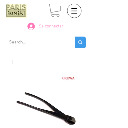
Se connecter