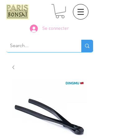
Se connecter