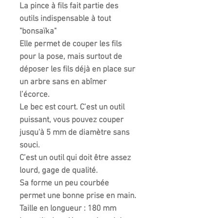
La pince à fils fait partie des
outils indispensable à tout
"bonsaïka"
Elle permet de couper les fils
pour la pose, mais surtout de
déposer les fils déjà en place sur
un arbre sans en abîmer
l’écorce.
Le bec est court. C’est un
outil
puissant
, vous pouvez couper
jusqu'à 5 mm de diamètre sans
souci.
C’est un outil qui doit être assez
lourd, gage de qualité.
Sa forme un peu courbée
permet une bonne prise en main.
Taille en longueur : 180 mm