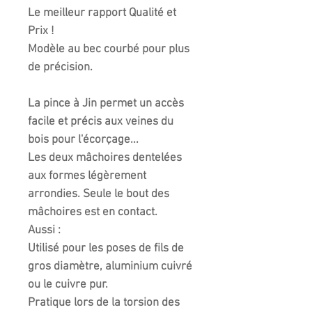
Le meilleur rapport Qualité et
Prix !
Modèle au bec courbé pour plus
de précision.
La pince à Jin permet un accès
facile et précis aux veines du
bois pour l'écorçage...
Les deux mâchoires dentelées
aux formes légèrement
arrondies. Seule le bout des
mâchoires est en contact.
Aussi :
Utilisé pour les poses de fils de
gros diamètre, aluminium cuivré
ou le cuivre pur.
Pratique lors de la torsion des