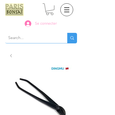
Se connecter