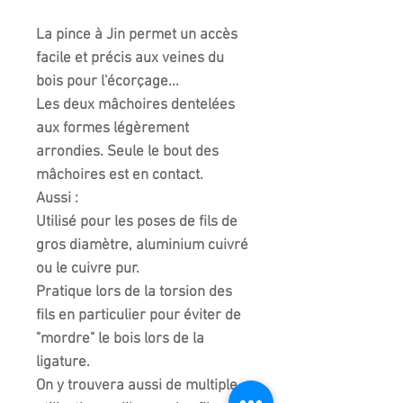
La pince à Jin permet un accès
facile et précis aux veines du
bois pour l'écorçage...
Les deux mâchoires dentelées
aux formes légèrement
arrondies. Seule le bout des
mâchoires est en contact.
Aussi :
Utilisé pour les poses de fils de
gros diamètre, aluminium cuivré
ou le cuivre pur.
Pratique lors de la torsion des
fils en particulier pour éviter de
"mordre" le bois lors de la
ligature.
On y trouvera aussi de multiple