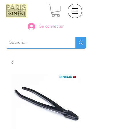
Se connecter