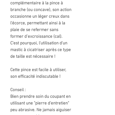
complémentaire à la pince à
branche (ou concave), son action
occasionne un léger creux dans
l'écorce, permettant ainsi à la
plaie de se refermer sans
former d’excroissance (cal).
C'est pourquoi, l'utilisation d'un
mastic à cicatriser après ce type
de taille est nécessaire !
Cette pince est facile à utiliser,
son efficacité indiscutable !
Conseil :
Bien prendre soin du coupant en
utilisant une "pierre d'entretien"
peu abrasive. Ne jamais aiguiser