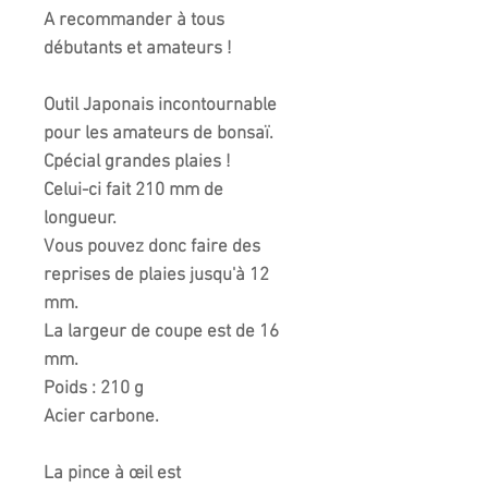
A recommander à tous
débutants et amateurs !
Outil Japonais incontournable
pour les amateurs de bonsaï.
Cpécial grandes plaies !
Celui-ci fait 210 mm de
longueur.
Vous pouvez donc faire des
reprises de plaies jusqu'à 12
mm.
La largeur de coupe est de 16
mm.
Poids : 210 g
Acier carbone.
La pince à œil est