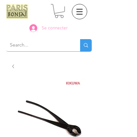
Se connecter