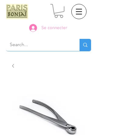
Se connecter