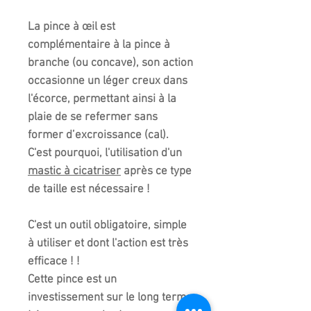
La pince à œil est
complémentaire à la pince à
branche (ou concave), son action
occasionne un léger creux dans
l'écorce, permettant ainsi à la
plaie de se refermer sans
former d’excroissance (cal).
C'est pourquoi, l'utilisation d'un
mastic à cicatriser
après ce type
de taille est nécessaire !
C'est un outil obligatoire, simple
à utiliser et dont l'action est très
efficace ! !
Cette pince est un
investissement sur le long terme