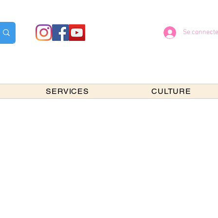
Se connecte
SERVICES
CULTURE