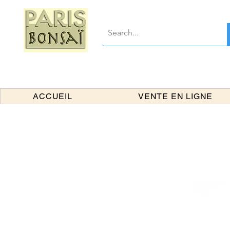
ACCUEIL
VENTE EN LIGNE