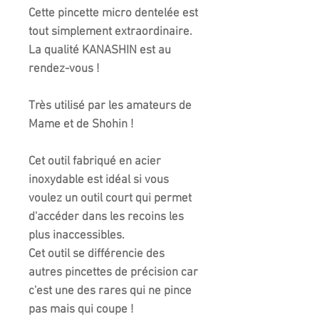
Cette pincette micro dentelée est
tout simplement extraordinaire.
La qualité KANASHIN est au
rendez-vous !
Très utilisé par les amateurs de
Mame et de Shohin !
Cet outil fabriqué en acier
inoxydable est idéal si vous
voulez un outil court qui permet
d'accéder dans les recoins les
plus inaccessibles.
Cet outil se différencie des
autres pincettes de précision car
c'est une des rares qui ne pince
pas mais qui coupe !