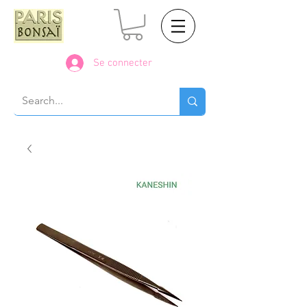
Se connecter