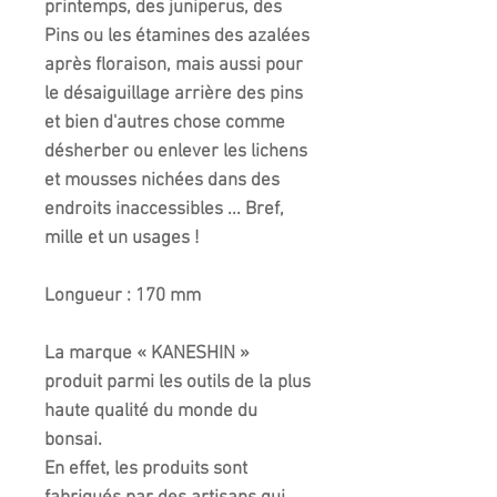
printemps, des juniperus, des
Pins ou les étamines des azalées
après floraison, mais aussi pour
le désaiguillage arrière des pins
et bien d'autres chose comme
désherber ou enlever les lichens
et mousses nichées dans des
endroits inaccessibles ... Bref,
mille et un usages !
Longueur : 170 mm
La marque « KANESHIN »
produit parmi les outils de la plus
haute qualité du monde du
bonsai.
En effet, les produits sont