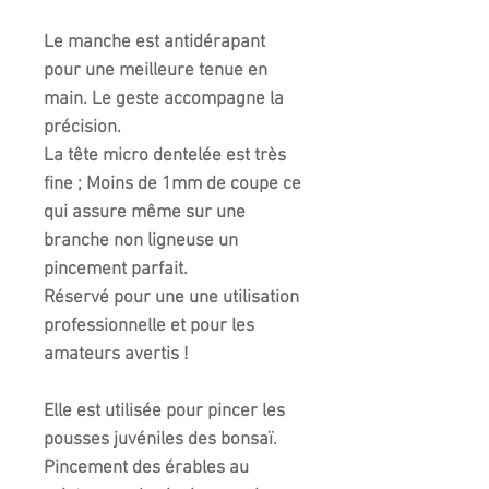
Le manche est antidérapant
pour une meilleure tenue en
main. Le geste accompagne la
précision.
La tête micro dentelée est très
fine ; Moins de 1mm de coupe ce
qui assure même sur une
branche non ligneuse un
pincement parfait.
Réservé pour une une utilisation
professionnelle et pour les
amateurs avertis !
Elle est utilisée pour pincer les
pousses juvéniles des bonsaï.
Pincement des érables au