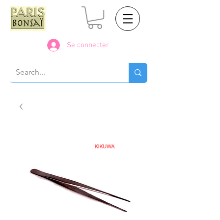
Se connecter