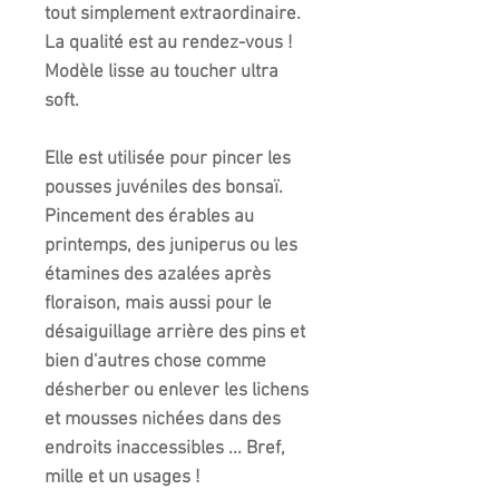
tout simplement extraordinaire.
La qualité est au rendez-vous !
Modèle lisse au toucher ultra
soft.
Elle est utilisée pour pincer les
pousses juvéniles des bonsaï.
Pincement des érables au
printemps, des juniperus ou les
étamines des azalées après
floraison, mais aussi pour le
désaiguillage arrière des pins et
bien d'autres chose comme
désherber ou enlever les lichens
et mousses nichées dans des
endroits inaccessibles ... Bref,
mille et un usages !