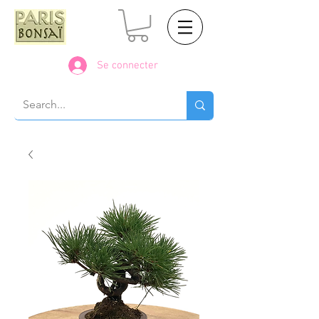
Se connecter