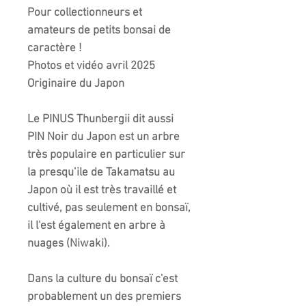
Pour collectionneurs et
amateurs de petits bonsai de
caractère !
Photos et vidéo avril 2025
Originaire du Japon
Le PINUS Thunbergii dit aussi
PIN Noir du Japon est un arbre
très populaire en particulier sur
la presqu’ile de Takamatsu au
Japon où il est très travaillé et
cultivé, pas seulement en bonsaï,
il l'est également en arbre à
nuages (Niwaki).
Dans la culture du bonsaï c'est
probablement un des premiers