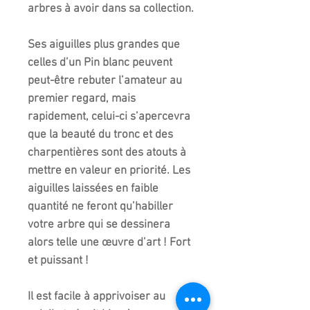
arbres à avoir dans sa collection.
Ses aiguilles plus grandes que
celles d’un Pin blanc peuvent
peut-être rebuter l’amateur au
premier regard, mais
rapidement, celui-ci s’apercevra
que la beauté du tronc et des
charpentières sont des atouts à
mettre en valeur en priorité. Les
aiguilles laissées en faible
quantité ne feront qu’habiller
votre arbre qui se dessinera
alors telle une œuvre d’art ! Fort
et puissant !
Il est facile à apprivoiser au