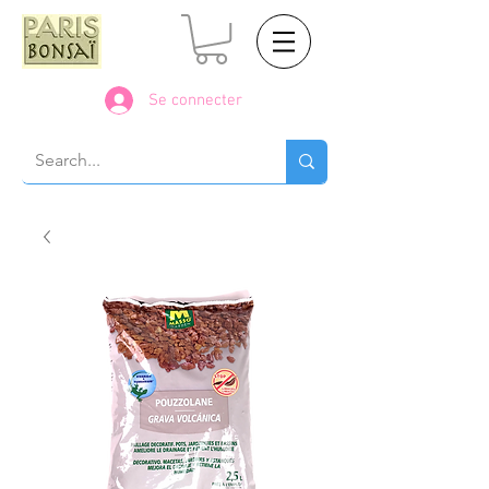
Se connecter