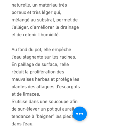
naturelle, un matériau très
poreux et très léger qui,
mélangé au substrat, permet de
l’alléger, d’améliorer le drainage
et de retenir l’humidité.
Au fond du pot, elle empêche
l’eau stagnante sur les racines.
En paillage de surface, relle
réduit la prolifération des
mauvaises herbes et protège les
plantes des attaques d’escargots
et de limaces.
S'utilise dans une soucoupe afin
de sur-élever un pot qui aurait
tendance à "baigner" les pieds
dans l'eau.