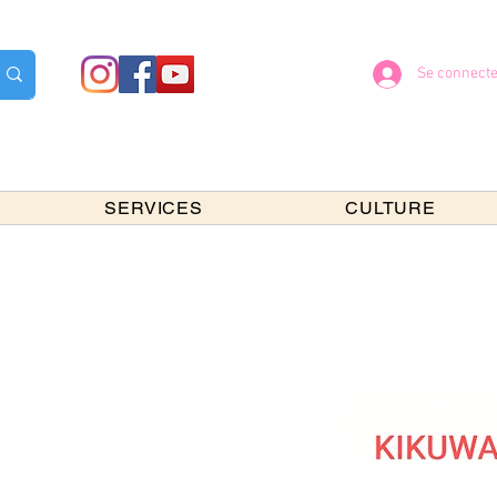
Se connecte
SERVICES
CULTURE