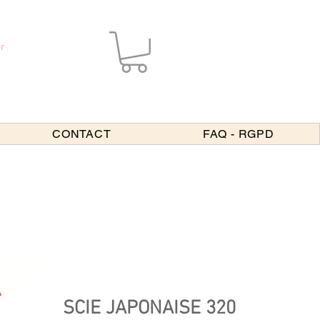
r
CONTACT
FAQ - RGPD
SCIE JAPONAISE 320