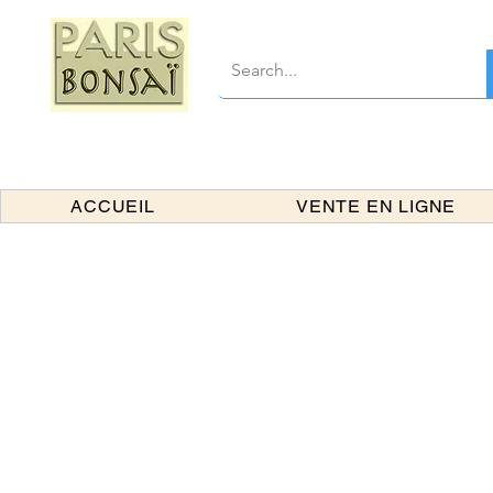
ACCUEIL
VENTE EN LIGNE