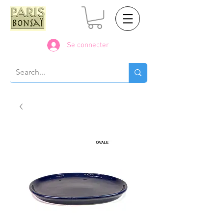
Se connecter