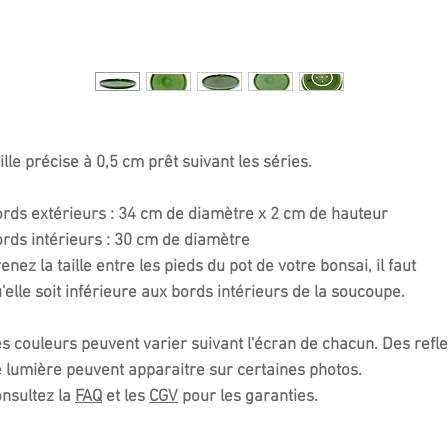
ille précise à 0,5 cm prêt suivant les séries.
rds extérieurs : 34 cm de diamètre x 2 cm de hauteur
rds intérieurs : 30 cm de diamètre
enez la taille entre les pieds du pot de votre bonsai, il faut
'elle soit inférieure aux bords intérieurs de la soucoupe.
s couleurs peuvent varier suivant l'écran de chacun. Des refle
 lumière peuvent apparaitre sur certaines photos.
nsultez la
FAQ
et les
CGV
pour les garanties.