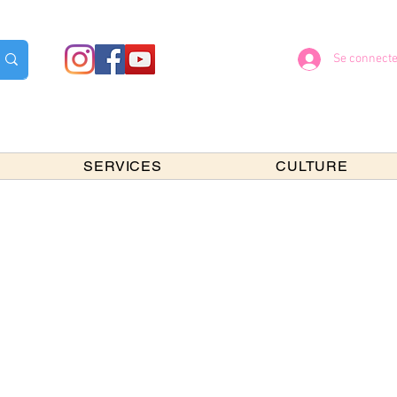
Se connecte
SERVICES
CULTURE