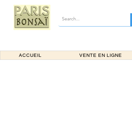
ACCUEIL
VENTE EN LIGNE