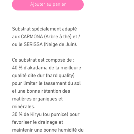
Ajouter au panier
Substrat spécialement adapté
aux CARMONA (Arbre à thé) et /
ou le SERISSA (Neige de Juin).
Ce substrat est composé de :
40 % d'akadama de la meilleure
qualité dite dur (hard quality)
pour limiter le tassement du sol
et une bonne rétention des
matières organiques et
minérales.
30 % de Kiryu (ou pumice) pour
favoriser le drainage et
maintenir une bonne humidité du