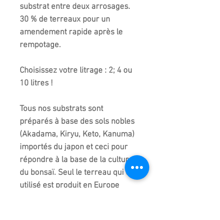
substrat entre deux arrosages.
30 % de terreaux pour un
amendement rapide après le
rempotage.
Choisissez votre litrage : 2; 4 ou
10 litres !
Tous nos substrats sont
préparés à base des sols nobles
(Akadama, Kiryu, Keto, Kanuma)
importés du japon et ceci pour
répondre à la base de la culture
du bonsaï. Seul le terreau qui est
utilisé est produit en Europe
répondant aux obligations de
broyage, fermentation