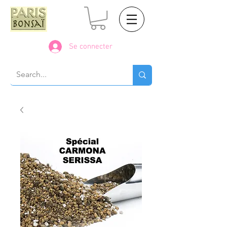
Se connecter