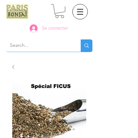
Se connecter