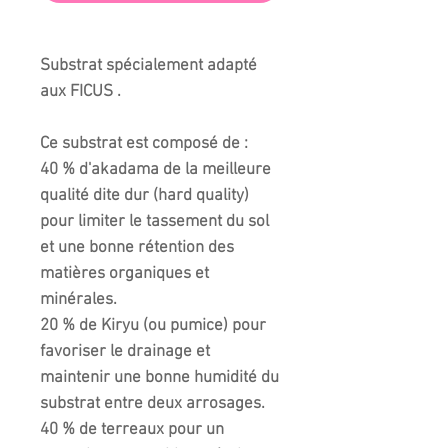
Substrat spécialement adapté
aux FICUS .
Ce substrat est composé de :
40 % d'akadama de la meilleure
qualité dite dur (hard quality)
pour limiter le tassement du sol
et une bonne rétention des
matières organiques et
minérales.
20 % de Kiryu (ou pumice) pour
favoriser le drainage et
maintenir une bonne humidité du
substrat entre deux arrosages.
40 % de terreaux pour un